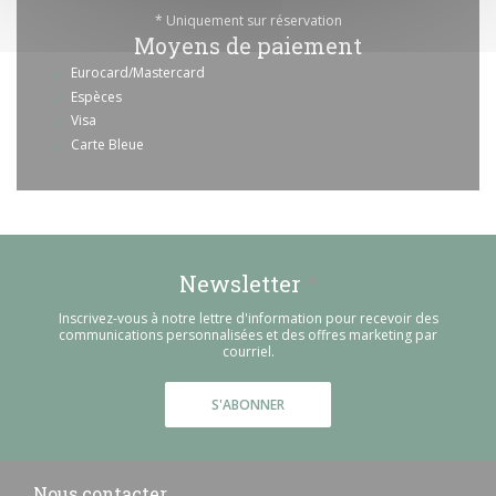
* Uniquement sur réservation
Moyens de paiement
Eurocard/Mastercard
Espèces
Visa
Carte Bleue
Newsletter
*
Inscrivez-vous à notre lettre d'information pour recevoir des
communications personnalisées et des offres marketing par
courriel.
S'ABONNER
Nous contacter