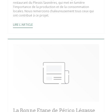
restaurant du Plessis Sasnières, qui met en lumière
l'importance de la production et de la consommation
locales. Nous remercions chaleureusement tous ceux qui
ont contribué à ce projet.
((OUVRE UNE NOUVELLE FENÊTRE))
LIRE L'ARTICLE
La Bonne Etape de Périco Légasse