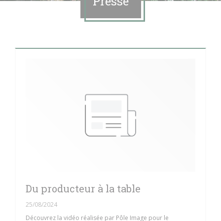
Presse
Du producteur à la table
25/08/2024
Découvrez la vidéo réalisée par Pôle Image pour le