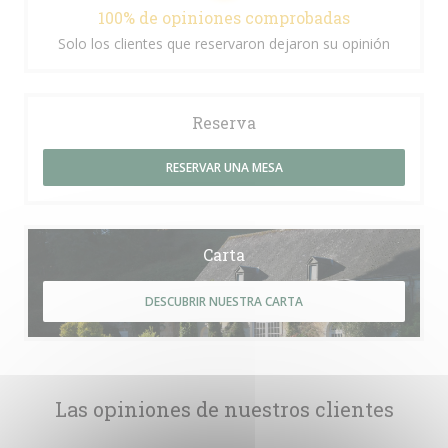
100% de opiniones comprobadas
Solo los clientes que reservaron dejaron su opinión
Reserva
RESERVAR UNA MESA
Carta
DESCUBRIR NUESTRA CARTA
Las opiniones de nuestros clientes