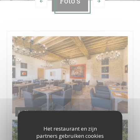
Foto's
Le Plessis
Het restaurant en zijn
partners gebruiken cookies