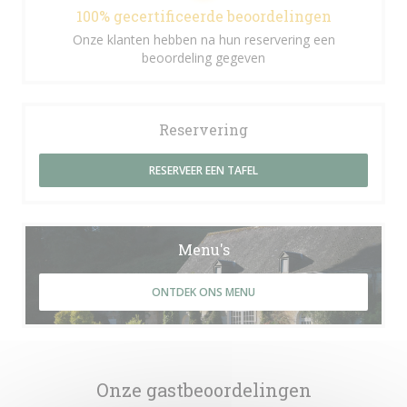
100% gecertificeerde beoordelingen
Onze klanten hebben na hun reservering een
beoordeling gegeven
Reservering
RESERVEER EEN TAFEL
Menu's
ONTDEK ONS MENU
Onze gastbeoordelingen