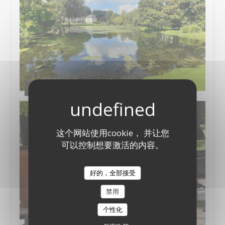
Le Jardin
这个网站使用cookie， 并让您
可以控制想要激活的内容。
好的，全部接受
禁用
个性化
Côté Terrasse