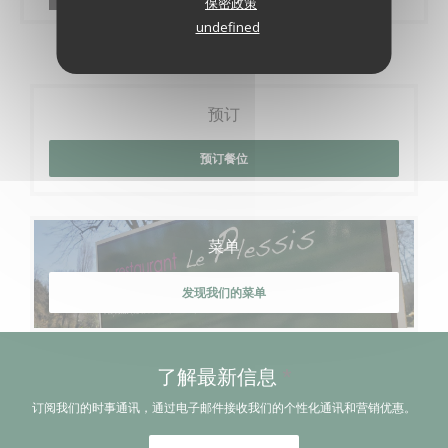
保密政策
undefined
预订
预订餐位
菜单
发现我们的菜单
了解最新信息
*
订阅我们的时事通讯，通过电子邮件接收我们的个性化通讯和营销优惠。