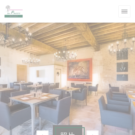
Cookie管理面板