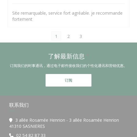
Site remarquable, service fort agréable. je recommande
fortement
1
2
3
了解最新信息
*
订阅我们的时事通讯，通过电子邮件接收我们的个性化通讯和营销优惠。
订阅
联系我们
3 allée Rosamée Henrion - 3 allée Rosamée Henrion
((在新窗口中打开))
41310 SASNIERES
02 54 82 87 33