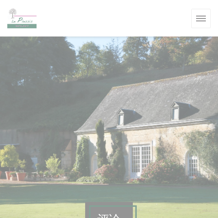
Cookie管理面板