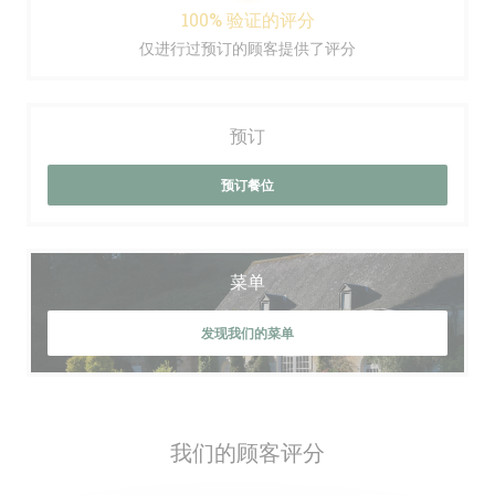
100% 验证的评分
仅进行过预订的顾客提供了评分
预订
预订餐位
菜单
发现我们的菜单
我们的顾客评分