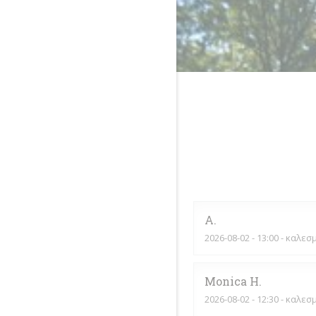
A
2026-08-02
- 13:00 - καλεσ
Monica
H
2026-08-02
- 12:30 - καλεσ