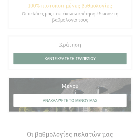
100% πιστοποιημένες βαθμολογίες
Οι πελάτες μας που έκαναν κράτηση έδωσαν τη
βαθμολογία τους
Κράτηση
ΚΆΝΤΕ ΚΡΆΤΗΣΗ ΤΡΑΠΕΖΙΟΎ
Μενού
ΑΝΑΚΑΛΎΨΤΕ ΤΟ ΜΕΝΟΎ ΜΑΣ
Οι βαθμολογίες πελατών μας