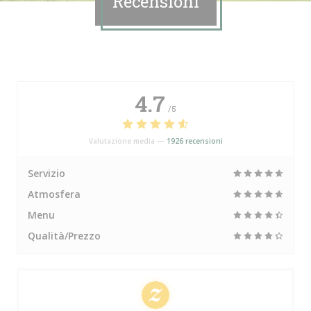
Recensioni
4.7
/5
Valutazione media —
1926 recensioni
Servizio
Atmosfera
Menu
Qualità/Prezzo