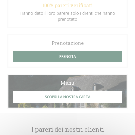
100% pareri verificati
Hanno dato il loro parere solo i clienti che hanno
prenotato
Prenotazione
PRENOTA
Menu
SCOPRI LA NOSTRA CARTA
I pareri dei nostri clienti