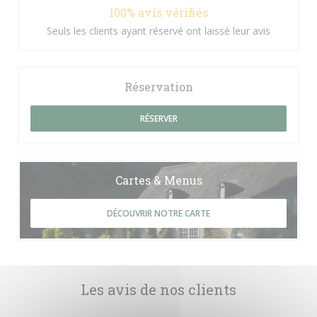
100% avis vérifiés
Seuls les clients ayant réservé ont laissé leur avis
Réservation
RÉSERVER
Cartes & Menus
DÉCOUVRIR NOTRE CARTE
Les avis de nos clients