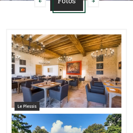
Fotos
Le Plessis