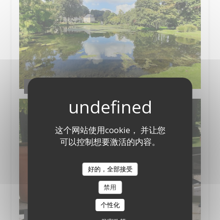
Le Jardin
这个网站使用cookie， 并让您
可以控制想要激活的内容。
好的，全部接受
禁用
个性化
Côté Terrasse