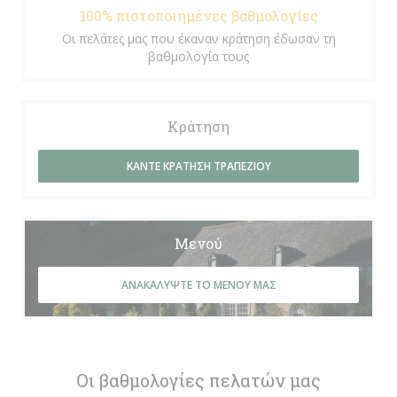
100% πιστοποιημένες βαθμολογίες
Οι πελάτες μας που έκαναν κράτηση έδωσαν τη
βαθμολογία τους
Κράτηση
ΚΆΝΤΕ ΚΡΆΤΗΣΗ ΤΡΑΠΕΖΙΟΎ
Μενού
ΑΝΑΚΑΛΎΨΤΕ ΤΟ ΜΕΝΟΎ ΜΑΣ
Οι βαθμολογίες πελατών μας