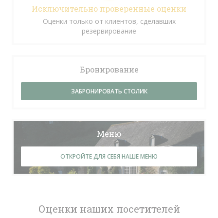
Исключительно проверенные оценки
Оценки только от клиентов, сделавших
резервирование
Бронирование
ЗАБРОНИРОВАТЬ СТОЛИК
Меню
ОТКРОЙТЕ ДЛЯ СЕБЯ НАШЕ МЕНЮ
Оценки наших посетителей