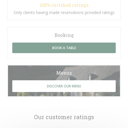
100% certified ratings
Only clients having made reservations provided ratings
Booking
BOOK A TABLE
Menus
DISCOVER OUR MENU
Our customer ratings