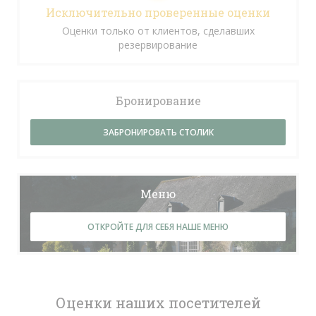
Исключительно проверенные оценки
Оценки только от клиентов, сделавших
резервирование
Бронирование
ЗАБРОНИРОВАТЬ СТОЛИК
Меню
ОТКРОЙТЕ ДЛЯ СЕБЯ НАШЕ МЕНЮ
Оценки наших посетителей