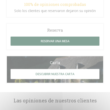
100% de opiniones comprobadas
Solo los clientes que reservaron dejaron su opinión
Reserva
RESERVAR UNA MESA
Carta
DESCUBRIR NUESTRA CARTA
Las opiniones de nuestros clientes