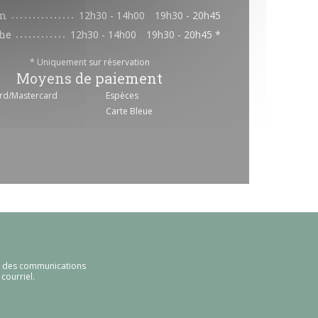
m
12h30 - 14h00
19h30 - 20h45
•
he
12h30 - 14h00
19h30 - 20h45 *
•
* Uniquement sur réservation
Moyens de paiement
rd/Mastercard
Espèces
Carte Bleue
ir des communications
courriel.