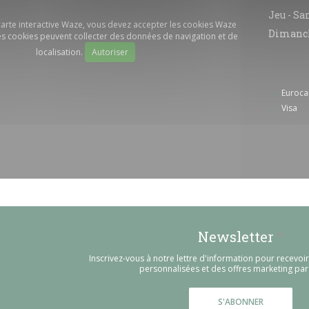
Jeu
-
Sa
 carte interactive Waze, vous devez accepter les cookies Waze
Dimanc
s cookies peuvent collecter des données de navigation et de
localisation.
Autoriser
Euroca
Visa
Newsletter
*
Inscrivez-vous à notre lettre d'information pour recevo
personnalisées et des offres marketing par 
S'ABONNER