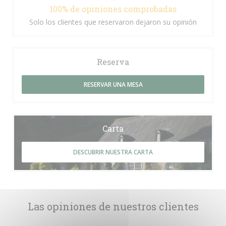
100% de opiniones comprobadas
Solo los clientes que reservaron dejaron su opinión
Reserva
RESERVAR UNA MESA
Carta
DESCUBRIR NUESTRA CARTA
Las opiniones de nuestros clientes