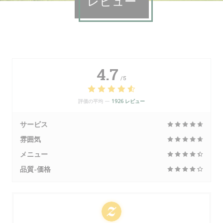
レビュー
4.7
/5
評価の平均 —
1926 レビュー
サービス
雰囲気
メニュー
品質-価格