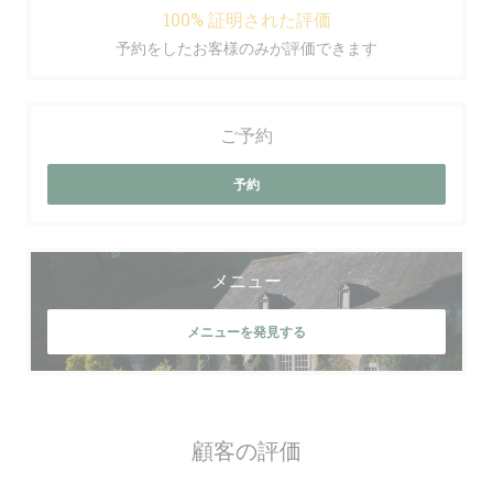
100% 証明された評価
予約をしたお客様のみが評価できます
ご予約
予約
メニュー
メニューを発見する
顧客の評価