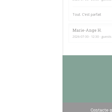
Tout. C’est parfait
Marie-Ange
H
2026-07-30
- 12:30 - guests
Contacte-