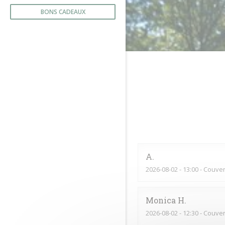
BONS CADEAUX
A
2026-08-02
- 13:00 - Couver
Monica
H
2026-08-02
- 12:30 - Couver